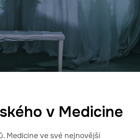
ského v Medicine
. Medicine ve své nejnovější