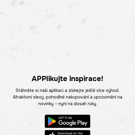
APPlikujte inspirace!
Stáhněte si naši aplikaci a získejte ještě více výhod.
Atraktivní slevy, pohodlné nakupování a upozornění na
novinky – nyní na dosah ruky.