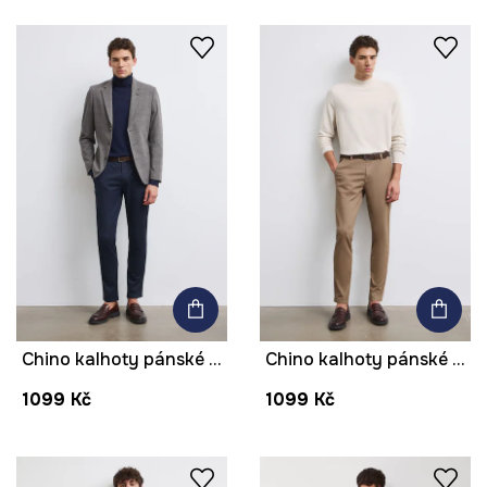
Chino kalhoty pánské bavlněné s elastanem
Chino kalhoty pánské bavlněné s elastanem
1099 Kč
1099 Kč