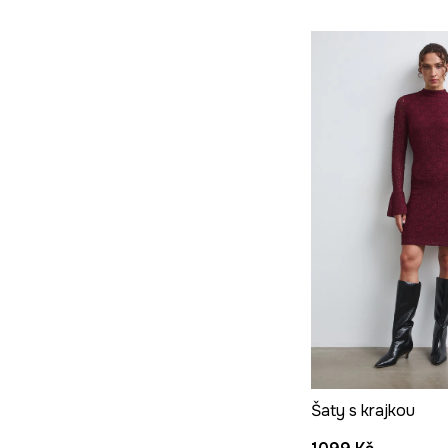
Šaty s krajkou