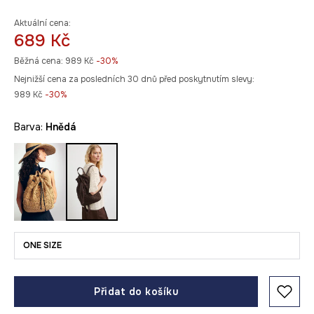
Aktuální cena:
689 Kč
Běžná cena:
989 Kč
-30%
Nejnižší cena za posledních 30 dnů před poskytnutím slevy:
989 Kč
 -30%
Barva:
hnědá
ONE SIZE
Přidat do košíku