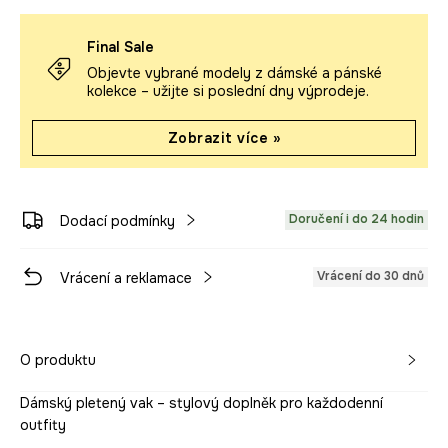
Final Sale
Objevte vybrané modely z dámské a pánské
kolekce – užijte si poslední dny výprodeje.
Zobrazit více »
Doručení i do 24 hodin
Dodací podmínky
Vrácení do 30 dnů
Vrácení a reklamace
O produktu
Dámský pletený vak – stylový doplněk pro každodenní
outfity