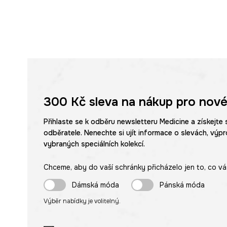
300 Kč
sleva na nákup pro nové
Přihlaste se k odběru newsletteru Medicine a získejte 
odběratele. Nenechte si ujít informace o slevách, výpr
vybraných speciálních kolekcí.
Chceme, aby do vaší schránky přicházelo jen to, co vá
Dámská móda
Pánská móda
Výběr nabídky je volitelný.