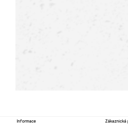
Informace
Zákaznická