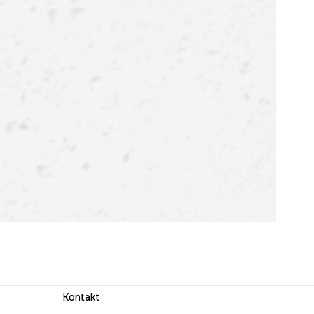
Kontakt