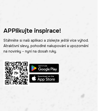
APPlikujte inspirace!
Stáhněte si naši aplikaci a získejte ještě více výhod.
Atraktivní slevy, pohodlné nakupování a upozornění
na novinky – nyní na dosah ruky.