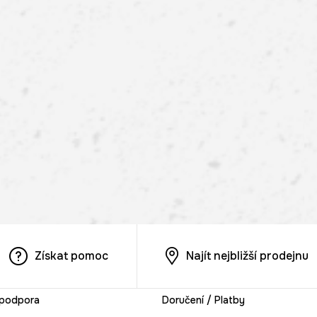
Získat pomoc
Najít nejbližší prodejnu
 podpora
Doručení / Platby