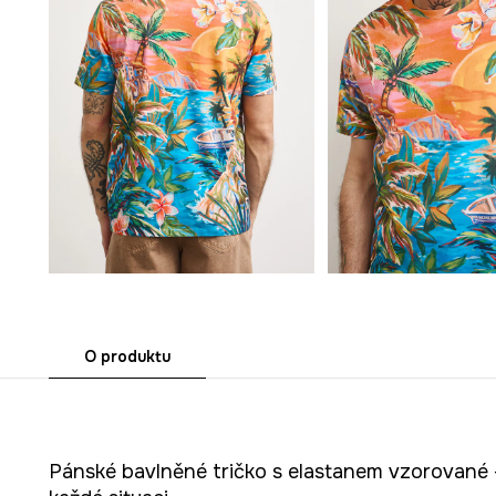
O produktu
Pánské bavlněné tričko s elastanem vzorované –