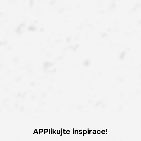
APPlikujte inspirace!