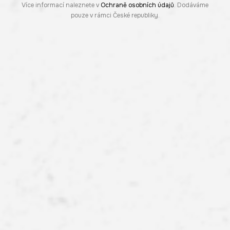
Více informací naleznete v
Ochraně osobních údajů
. Dodáváme
pouze v rámci České republiky.