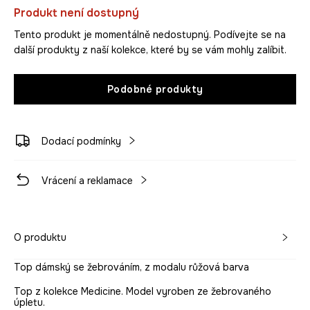
Produkt není dostupný
Tento produkt je momentálně nedostupný. Podívejte se na
další produkty z naší kolekce, které by se vám mohly zalíbit.
Podobné produkty
Dodací podmínky
Vrácení a reklamace
O produktu
Top dámský se žebrováním, z modalu růžová barva
Top z kolekce Medicine. Model vyroben ze žebrovaného
úpletu.