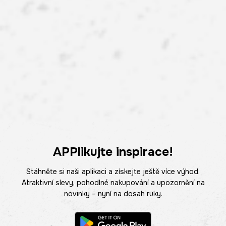
APPlikujte inspirace!
Stáhněte si naši aplikaci a získejte ještě více výhod.
Atraktivní slevy, pohodlné nakupování a upozornění na
novinky – nyní na dosah ruky.