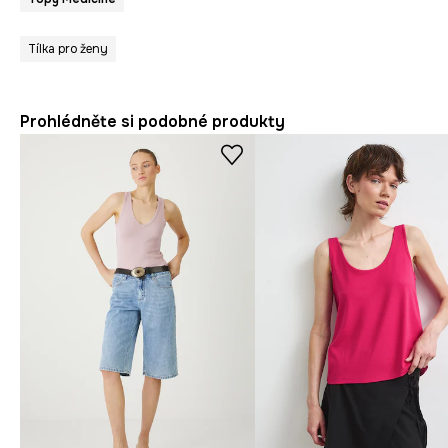
Tílka pro ženy
Prohlédněte si podobné produkty