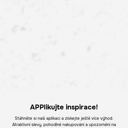
APPlikujte inspirace!
Stáhněte si naši aplikaci a získejte ještě více výhod.
Atraktivní slevy, pohodlné nakupování a upozornění na