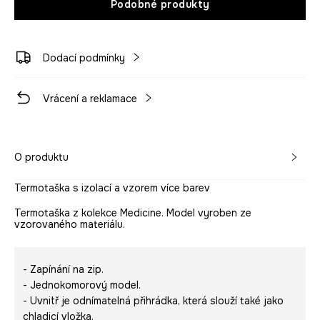
Podobné produkty
Dodací podmínky
Vrácení a reklamace
O produktu
Termotaška s izolací a vzorem více barev
Termotaška z kolekce Medicine. Model vyroben ze
vzorovaného materiálu.
- Zapínání na zip.
- Jednokomorový model.
- Uvnitř je odnímatelná přihrádka, která slouží také jako
chladicí vložka.