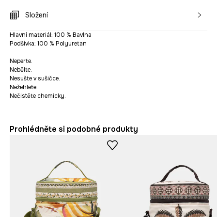
Složení
Hlavní materiál: 100 % Bavlna
Podšívka: 100 % Polyuretan
Neperte.
Nebělte.
Nesušte v sušičce.
Nežehlete.
Nečistěte chemicky.
Prohlédněte si podobné produkty