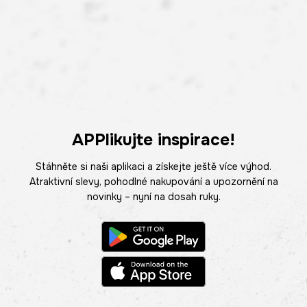
APPlikujte inspirace!
Stáhněte si naši aplikaci a získejte ještě více výhod.
Atraktivní slevy, pohodlné nakupování a upozornění na
novinky – nyní na dosah ruky.