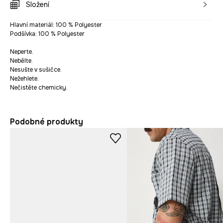
Složení
Hlavní materiál: 100 % Polyester
Podšívka: 100 % Polyester
Neperte.
Nebělte.
Nesušte v sušičce.
Nežehlete.
Nečistěte chemicky.
Podobné produkty