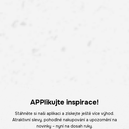
APPlikujte inspirace!
Stáhněte si naši aplikaci a získejte ještě více výhod.
Atraktivní slevy, pohodlné nakupování a upozornění na
novinky – nyní na dosah ruky.