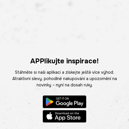
APPlikujte inspirace!
Stáhněte si naši aplikaci a získejte ještě více výhod.
Atraktivní slevy, pohodlné nakupování a upozornění na
novinky – nyní na dosah ruky.