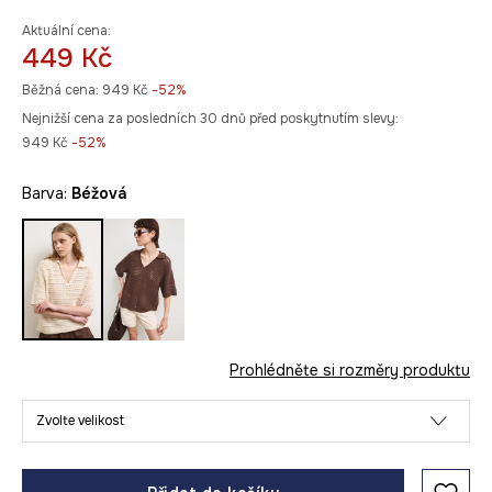
Aktuální cena:
449 Kč
Běžná cena:
949 Kč
-52%
Nejnižší cena za posledních 30 dnů před poskytnutím slevy:
949 Kč
 -52%
Barva:
béžová
Prohlédněte si rozměry produktu
Zvolte velikost