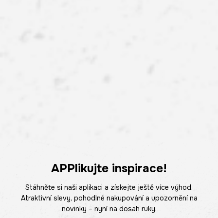
APPlikujte inspirace!
Stáhněte si naši aplikaci a získejte ještě více výhod.
Atraktivní slevy, pohodlné nakupování a upozornění na
novinky – nyní na dosah ruky.