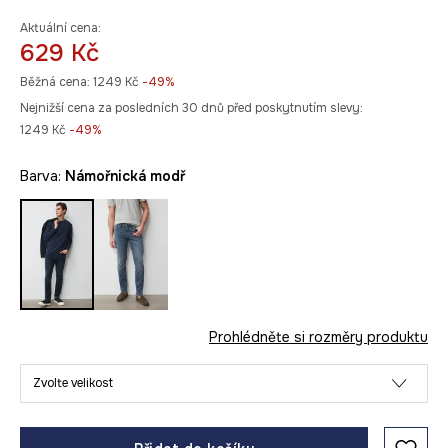
Aktuální cena:
629 Kč
Běžná cena:
1249 Kč
-49%
Nejnižší cena za posledních 30 dnů před poskytnutím slevy:
1249 Kč
 -49%
Barva:
námořnická modř
Prohlédněte si rozměry produktu
Zvolte velikost