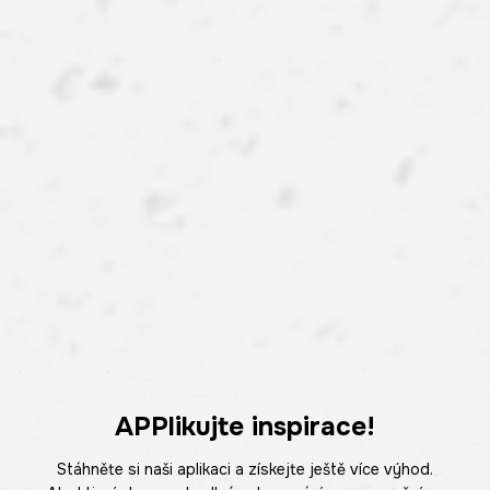
APPlikujte inspirace!
Stáhněte si naši aplikaci a získejte ještě více výhod.