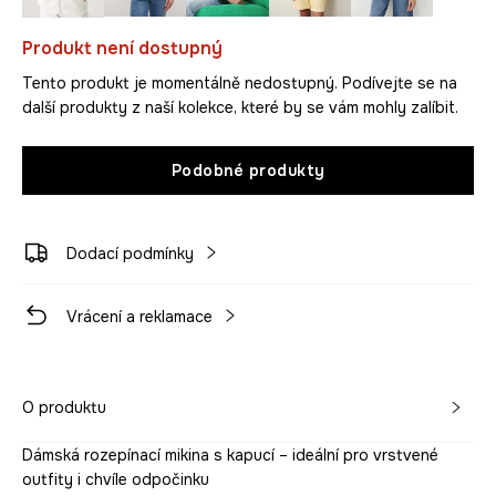
Produkt není dostupný
Tento produkt je momentálně nedostupný. Podívejte se na
další produkty z naší kolekce, které by se vám mohly zalíbit.
Podobné produkty
Dodací podmínky
Vrácení a reklamace
O produktu
Dámská rozepínací mikina s kapucí – ideální pro vrstvené
outfity i chvíle odpočinku