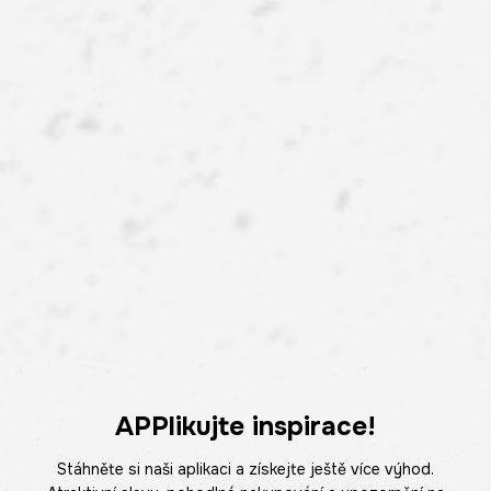
APPlikujte inspirace!
Stáhněte si naši aplikaci a získejte ještě více výhod.