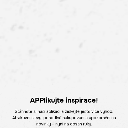
APPlikujte inspirace!
Stáhněte si naši aplikaci a získejte ještě více výhod.
Atraktivní slevy, pohodlné nakupování a upozornění na
novinky – nyní na dosah ruky.