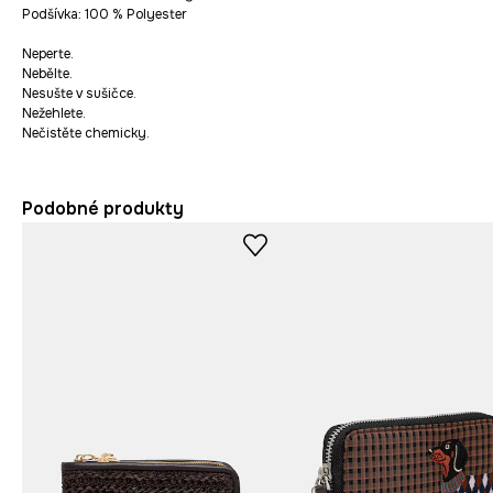
Podšívka: 100 % Polyester
Neperte.
Nebělte.
Nesušte v sušičce.
Nežehlete.
Nečistěte chemicky.
Podobné produkty