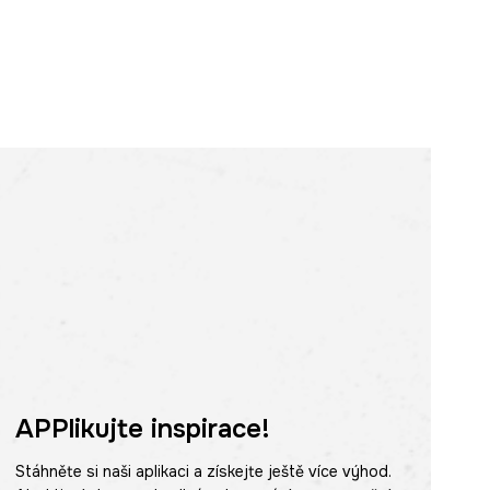
APPlikujte inspirace!
Stáhněte si naši aplikaci a získejte ještě více výhod.