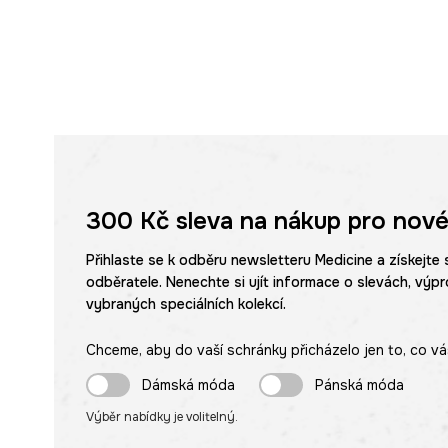
300 Kč
sleva na nákup pro nové
Přihlaste se k odběru newsletteru Medicine a získejte 
odběratele. Nenechte si ujít informace o slevách, výpr
vybraných speciálních kolekcí.
Chceme, aby do vaší schránky přicházelo jen to, co vá
Dámská móda
Pánská móda
Výběr nabídky je volitelný.