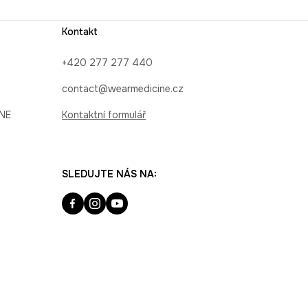
Kontakt
+420 277 277 440
contact@wearmedicine.cz
INE
Kontaktní formulář
SLEDUJTE NÁS NA: