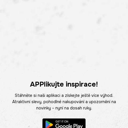
APPlikujte inspirace!
Stáhněte si naši aplikaci a získejte ještě více výhod.
Atraktivní slevy, pohodlné nakupování a upozornění na
novinky – nyní na dosah ruky.