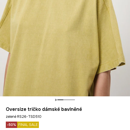
Oversize tričko dámské bavlněné
zelené RS26-TSD510
-50%
FINAL SALE