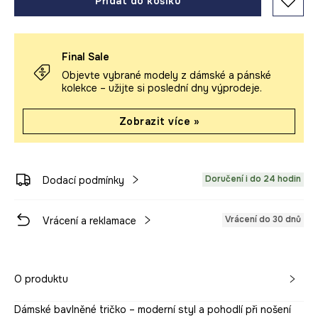
Přidat do košíku
Final Sale
Objevte vybrané modely z dámské a pánské
kolekce – užijte si poslední dny výprodeje.
Zobrazit více »
Doručení i do 24 hodin
Dodací podmínky
Vrácení do 30 dnů
Vrácení a reklamace
O produktu
Dámské bavlněné tričko – moderní styl a pohodlí při nošení