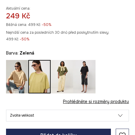
Aktuální cena:
249 Kč
Běžná cena:
499 Kč
-50%
Nejnižší cena za posledních 30 dnů před poskytnutím slevy:
499 Kč
 -50%
Barva:
zelená
Prohlédněte si rozměry produktu
Zvolte velikost