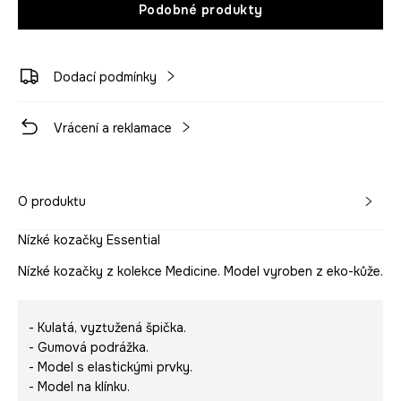
Podobné produkty
Dodací podmínky
Vrácení a reklamace
O produktu
Nízké kozačky Essential
Nízké kozačky z kolekce Medicine. Model vyroben z eko-kůže.
- Kulatá, vyztužená špička.
- Gumová podrážka.
- Model s elastickými prvky.
- Model na klínku.