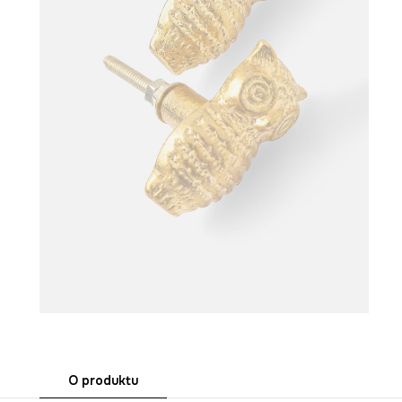
O produktu