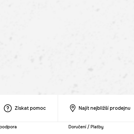
Získat pomoc
Najít nejbližší prodejnu
 podpora
Doručení / Platby