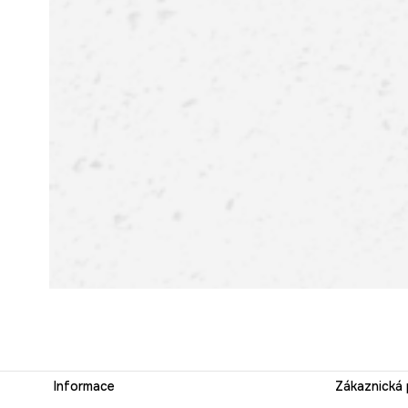
Informace
Zákaznická