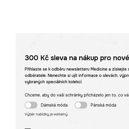
300 Kč
sleva na nákup pro nové
Přihlaste se k odběru newsletteru Medicine a získejte 
odběratele. Nenechte si ujít informace o slevách, výpr
vybraných speciálních kolekcí.
Chceme, aby do vaší schránky přicházelo jen to, co vá
Dámská móda
Pánská móda
Výběr nabídky je volitelný.