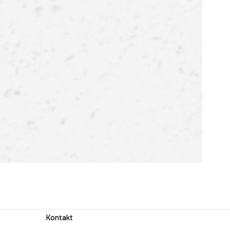
Kontakt