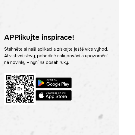
APPlikujte inspirace!
Stáhněte si naši aplikaci a získejte ještě více výhod.
Atraktivní slevy, pohodlné nakupování a upozornění
na novinky – nyní na dosah ruky.