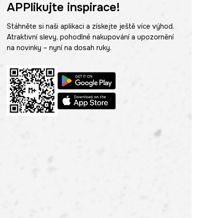
APPlikujte inspirace!
Stáhněte si naši aplikaci a získejte ještě více výhod.
Atraktivní slevy, pohodlné nakupování a upozornění
na novinky – nyní na dosah ruky.