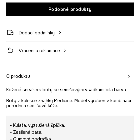
Podobné produkty
Dodací podmínky
Vrácení a reklamace
O produktu
Kožené sneakers boty se semišovými vsadkami bílá barva
Boty z kolekce značky Medicine. Model vyroben v kombinaci
přírodní a semišové kůže.
- Kulatá, vyztužená špička.
- Zesílená pata.
- Gumová podrážka.