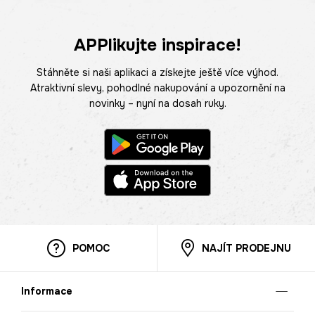
APPlikujte inspirace!
Stáhněte si naši aplikaci a získejte ještě více výhod.
Atraktivní slevy, pohodlné nakupování a upozornění na
novinky – nyní na dosah ruky.
POMOC
NAJÍT PRODEJNU
Informace