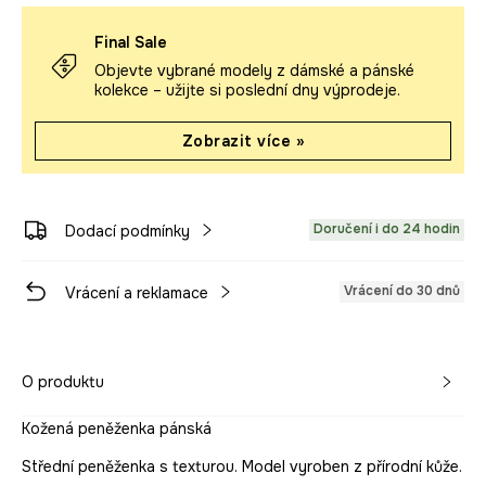
Final Sale
Objevte vybrané modely z dámské a pánské
kolekce – užijte si poslední dny výprodeje.
Zobrazit více »
Doručení i do 24 hodin
Dodací podmínky
Vrácení do 30 dnů
Vrácení a reklamace
O produktu
Kožená peněženka pánská
Střední peněženka s texturou. Model vyroben z přírodní kůže.