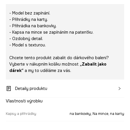
- Model bez zapínání.
- Přihrádky na karty.
- Přihrádka na bankovky.
- Kapsa na mince se zapínáním na patentku.
- Ozdobný detail.
- Model s texturou.
Chcete tento produkt zabalit do dárkového balení?
Vyberte v nákupním košíku možnost
„Zabalit jako
dárek“
a my to uděláme za vás.
Detaily produktu
Vlastnosti výrobku
Kapsy a přihrádky
na bankovky, Na mince, na karty