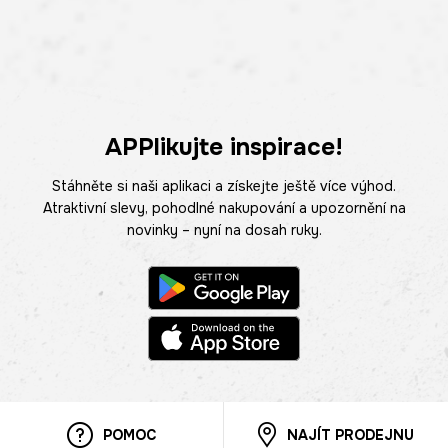
APPlikujte inspirace!
Stáhněte si naši aplikaci a získejte ještě více výhod.
Atraktivní slevy, pohodlné nakupování a upozornění na
novinky – nyní na dosah ruky.
POMOC
NAJÍT PRODEJNU