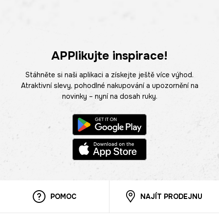
APPlikujte inspirace!
Stáhněte si naši aplikaci a získejte ještě více výhod.
Atraktivní slevy, pohodlné nakupování a upozornění na
novinky – nyní na dosah ruky.
POMOC
NAJÍT PRODEJNU