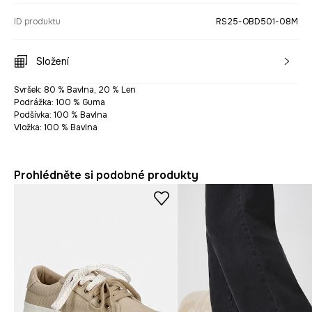
ID produktu
RS25-OBD501-08M
Složení
Svršek: 80 % Bavlna, 20 % Len
Podrážka: 100 % Guma
Podšívka: 100 % Bavlna
Vložka: 100 % Bavlna
Prohlédněte si podobné produkty