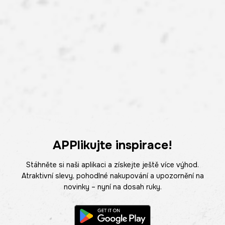
APPlikujte inspirace!
Stáhněte si naši aplikaci a získejte ještě více výhod.
Atraktivní slevy, pohodlné nakupování a upozornění na
novinky – nyní na dosah ruky.