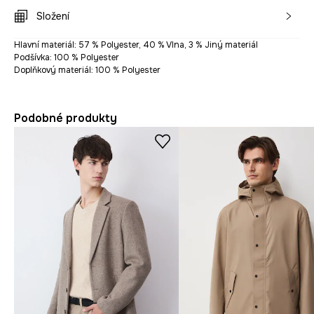
Složení
Hlavní materiál: 57 % Polyester, 40 % Vlna, 3 % Jiný materiál
Podšívka: 100 % Polyester
Doplňkový materiál: 100 % Polyester
Podobné produkty