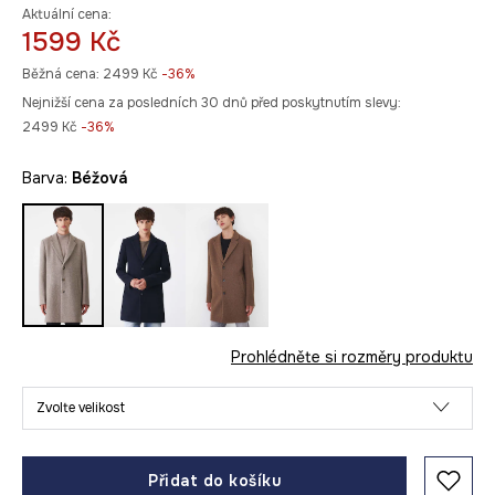
Aktuální cena:
1599 Kč
Běžná cena:
2499 Kč
-36%
Nejnižší cena za posledních 30 dnů před poskytnutím slevy:
2499 Kč
 -36%
Barva:
béžová
Prohlédněte si rozměry produktu
Zvolte velikost
Přidat do košíku