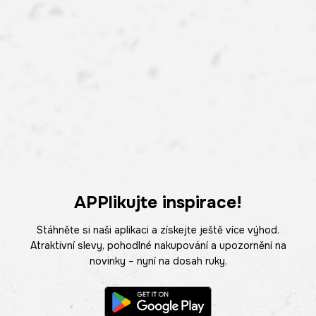
APPlikujte inspirace!
Stáhněte si naši aplikaci a získejte ještě více výhod.
Atraktivní slevy, pohodlné nakupování a upozornění na
novinky – nyní na dosah ruky.