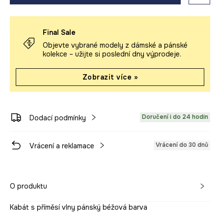
Final Sale
Objevte vybrané modely z dámské a pánské
kolekce – užijte si poslední dny výprodeje.
Zobrazit více »
Doručení i do 24 hodin
Dodací podmínky
Vrácení do 30 dnů
Vrácení a reklamace
O produktu
Kabát s příměsí vlny pánský béžová barva