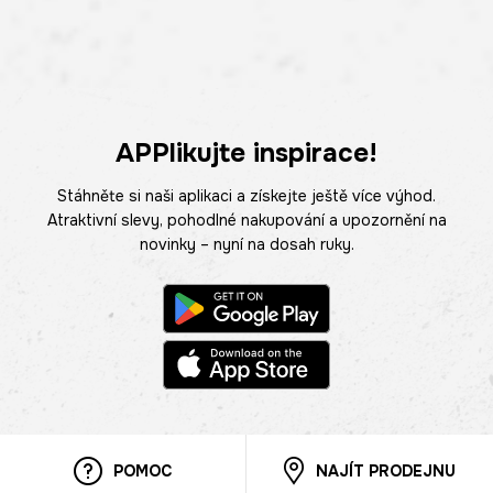
APPlikujte inspirace!
Stáhněte si naši aplikaci a získejte ještě více výhod.
Atraktivní slevy, pohodlné nakupování a upozornění na
novinky – nyní na dosah ruky.
POMOC
NAJÍT PRODEJNU