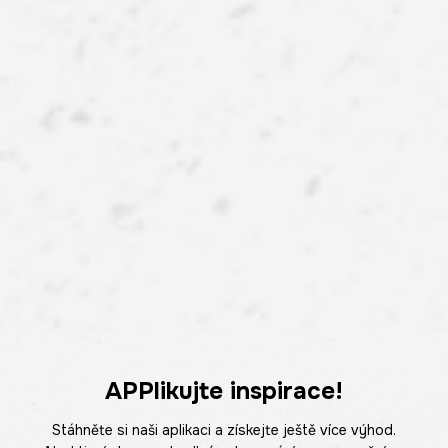
APPlikujte inspirace!
Stáhněte si naši aplikaci a získejte ještě více výhod.