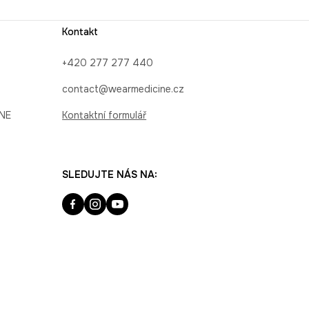
Kontakt
+420 277 277 440
contact@wearmedicine.cz
INE
Kontaktní formulář
SLEDUJTE NÁS NA: