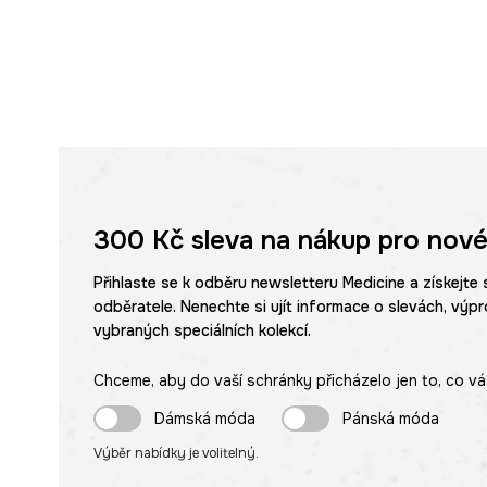
300 Kč
sleva na nákup pro nové
Přihlaste se k odběru newsletteru Medicine a získejte 
odběratele. Nenechte si ujít informace o slevách, výpr
vybraných speciálních kolekcí.
Chceme, aby do vaší schránky přicházelo jen to, co vá
Dámská móda
Pánská móda
Výběr nabídky je volitelný.