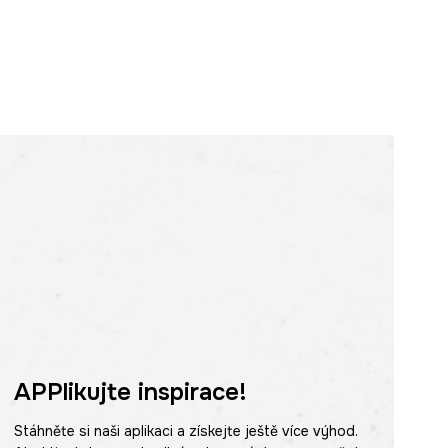
APPlikujte inspirace!
Stáhněte si naši aplikaci a získejte ještě více výhod.