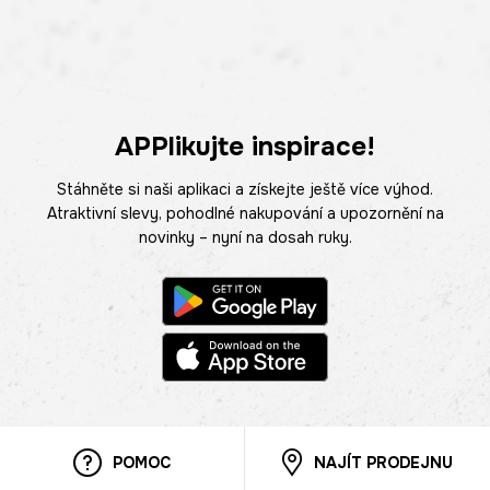
APPlikujte inspirace!
Stáhněte si naši aplikaci a získejte ještě více výhod.
Atraktivní slevy, pohodlné nakupování a upozornění na
novinky – nyní na dosah ruky.
POMOC
NAJÍT PRODEJNU