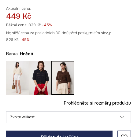
Aktuální cena:
449 Kč
Běžná cena:
829 Kč
-45%
Nejnižší cena za posledních 30 dnů před poskytnutím slevy:
829 Kč
 -45%
Barva:
hnědá
Prohlédněte si rozměry produktu
Zvolte velikost