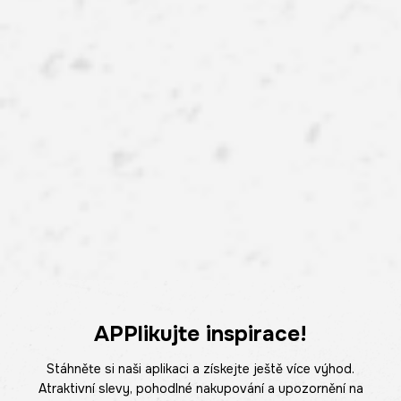
APPlikujte inspirace!
Stáhněte si naši aplikaci a získejte ještě více výhod.
Atraktivní slevy, pohodlné nakupování a upozornění na