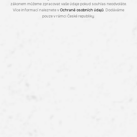
zákonem můžeme zpracovat vaše údaje pokud souhlas neodvoláte.
Více informací naleznete v
Ochraně osobních údajů
. Dodáváme
pouze v rámci České republiky.