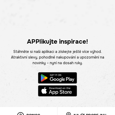
APPlikujte inspirace!
Stáhněte si naši aplikaci a získejte ještě více výhod.
Atraktivní slevy, pohodlné nakupování a upozornění na
novinky – nyní na dosah ruky.