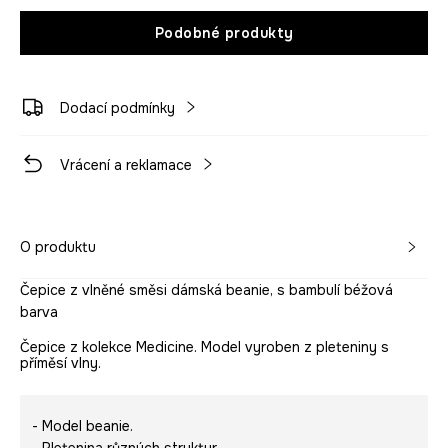
Podobné produkty
Dodací podmínky
Vrácení a reklamace
O produktu
Čepice z vlněné směsi dámská beanie, s bambulí béžová
barva
Čepice z kolekce Medicine. Model vyroben z pleteniny s
příměsí vlny.
- Model beanie.