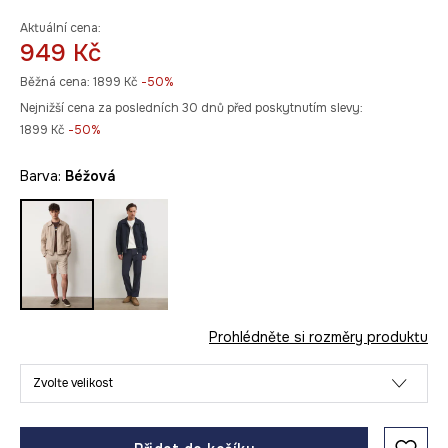
Aktuální cena:
949 Kč
Běžná cena:
1899 Kč
-50%
Nejnižší cena za posledních 30 dnů před poskytnutím slevy:
1899 Kč
 -50%
Barva:
béžová
Prohlédněte si rozměry produktu
Zvolte velikost