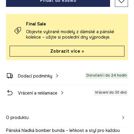
Přidat do košíku
Final Sale
Objevte vybrané modely z dámské a pánské
kolekce – užijte si poslední dny výprodeje.
Zobrazit více »
Doručení i do 24 hodin
Dodací podmínky
Vrácení do 30 dnů
Vrácení a reklamace
O produktu
Pánská hladká bomber bunda – lehkost a styl pro každou