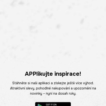
APPlikujte inspirace!
Stáhněte si naši aplikaci a získejte ještě více výhod.
Atraktivní slevy, pohodlné nakupování a upozornění na
novinky – nyní na dosah ruky.