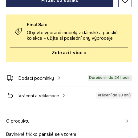
Přidat do košíku
Final Sale
Objevte vybrané modely z dámské a pánské
kolekce – užijte si poslední dny výprodeje.
Zobrazit více »
Doručení i do 24 hodin
Dodací podmínky
Vrácení do 30 dnů
Vrácení a reklamace
O produktu
Bavlněné tričko pánské se vzorem