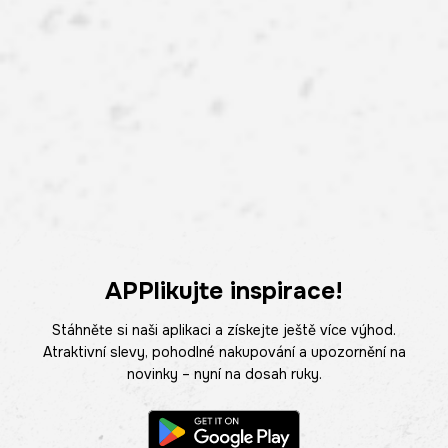
APPlikujte inspirace!
Stáhněte si naši aplikaci a získejte ještě více výhod.
Atraktivní slevy, pohodlné nakupování a upozornění na
novinky – nyní na dosah ruky.