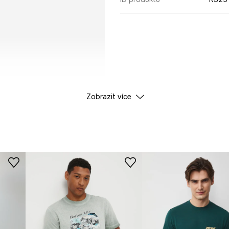
Zobrazit více