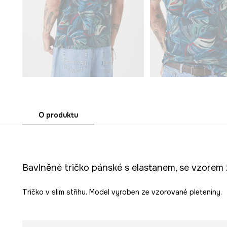
O produktu
Bavlněné tričko pánské s elastanem, se vzorem
Tričko v slim střihu. Model vyroben ze vzorované pleteniny.