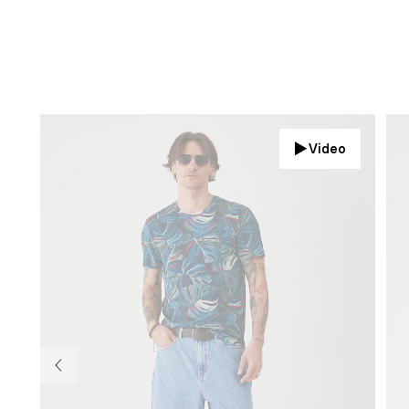
Video