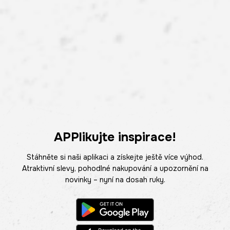
APPlikujte inspirace!
Stáhněte si naši aplikaci a získejte ještě více výhod.
Atraktivní slevy, pohodlné nakupování a upozornění na
novinky – nyní na dosah ruky.