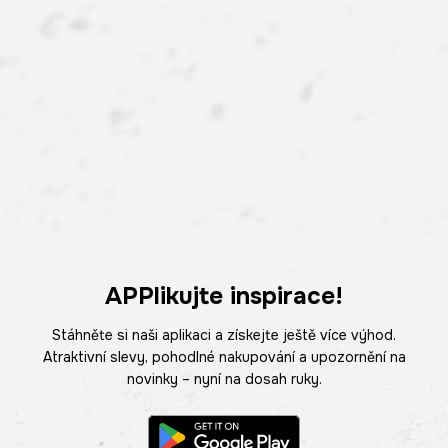
APPlikujte inspirace!
Stáhněte si naši aplikaci a získejte ještě více výhod.
Atraktivní slevy, pohodlné nakupování a upozornění na
novinky – nyní na dosah ruky.