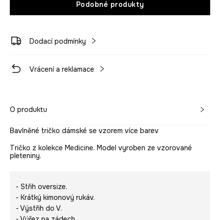
Podobné produkty
Dodací podmínky
Vrácení a reklamace
O produktu
Bavlněné tričko dámské se vzorem více barev
Tričko z kolekce Medicine. Model vyroben ze vzorované
pleteniny.
- Střih oversize.
- Krátký kimonový rukáv.
- Výstřih do V.
- Výřez na zádech.