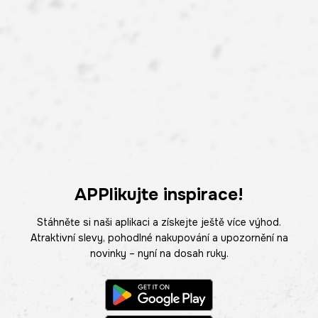
APPlikujte inspirace!
Stáhněte si naši aplikaci a získejte ještě více výhod.
Atraktivní slevy, pohodlné nakupování a upozornění na
novinky – nyní na dosah ruky.