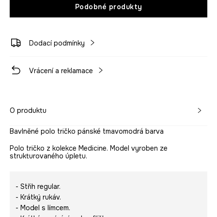
Podobné produkty
Dodací podmínky
Vrácení a reklamace
O produktu
Bavlněné polo tričko pánské tmavomodrá barva
Polo tričko z kolekce Medicine. Model vyroben ze
strukturovaného úpletu.
- Střih regular.
- Krátký rukáv.
- Model s límcem.