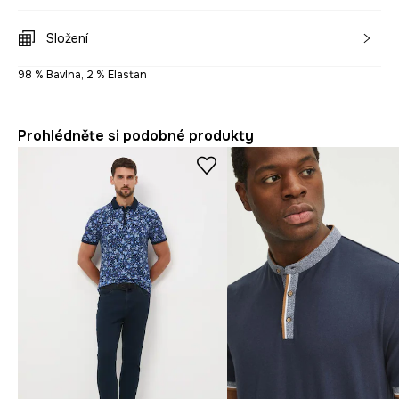
Složení
98 % Bavlna, 2 % Elastan
Prohlédněte si podobné produkty