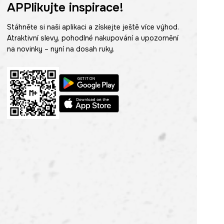
APPlikujte inspirace!
Stáhněte si naši aplikaci a získejte ještě více výhod.
Atraktivní slevy, pohodlné nakupování a upozornění
na novinky – nyní na dosah ruky.