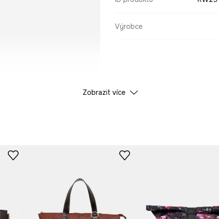
Výrobce
Zobrazit více