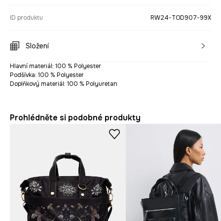
ID produktu
RW24-TOD907-99X
Složení
Hlavní materiál: 100 % Polyester
Podšívka: 100 % Polyester
Doplňkový materiál: 100 % Polyuretan
Prohlédněte si podobné produkty