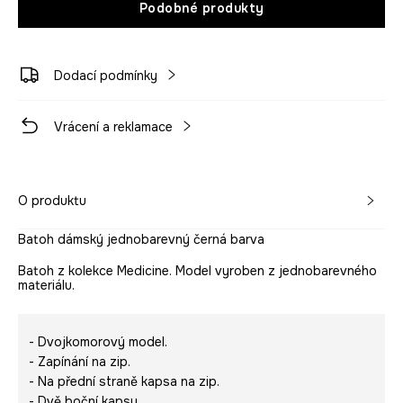
Podobné produkty
Dodací podmínky
Vrácení a reklamace
O produktu
Batoh dámský jednobarevný černá barva
Batoh z kolekce Medicine. Model vyroben z jednobarevného
materiálu.
- Dvojkomorový model.
- Zapínání na zip.
- Na přední straně kapsa na zip.
- Dvě boční kapsy.