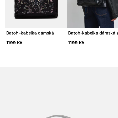
Batoh–kabelka dámská
1199 Kč
1199 Kč