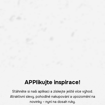
APPlikujte inspirace!
Stáhněte si naši aplikaci a získejte ještě více výhod.
Atraktivní slevy, pohodlné nakupování a upozornění na
novinky – nyní na dosah ruky.