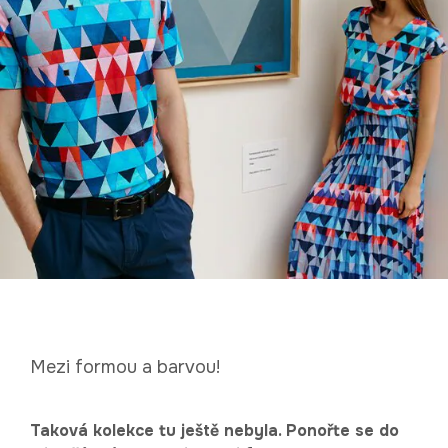
Mezi formou a barvou!
Taková kolekce tu ještě nebyla. Ponořte se do