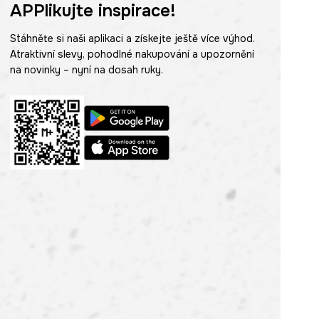
APPlikujte inspirace!
Stáhněte si naši aplikaci a získejte ještě více výhod.
Atraktivní slevy, pohodlné nakupování a upozornění
na novinky – nyní na dosah ruky.