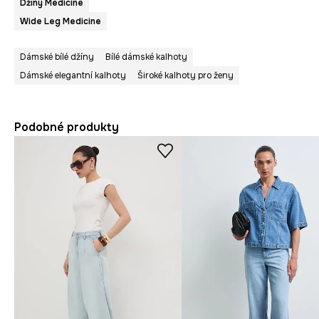
Džíny Medicine
Wide Leg Medicine
Dámské bílé džíny
Bílé dámské kalhoty
Dámské elegantní kalhoty
Široké kalhoty pro ženy
Podobné produkty