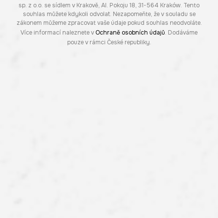
sp. z o.o. se sídlem v Krakově, Al. Pokoju 18, 31-564 Kraków. Tento
souhlas můžete kdykoli odvolat. Nezapomeňte, že v souladu se
zákonem můžeme zpracovat vaše údaje pokud souhlas neodvoláte.
Více informací naleznete v
Ochraně osobních údajů
. Dodáváme
pouze v rámci České republiky.