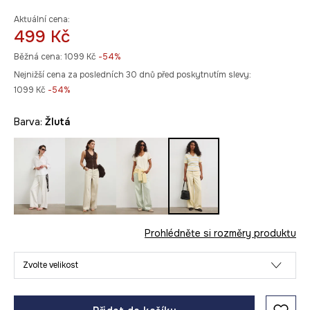
Aktuální cena:
499 Kč
Běžná cena:
1099 Kč
-54%
Nejnižší cena za posledních 30 dnů před poskytnutím slevy:
1099 Kč
 -54%
Barva:
žlutá
Prohlédněte si rozměry produktu
Zvolte velikost