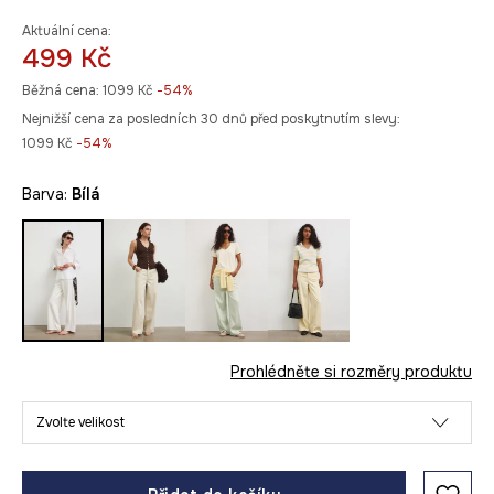
Aktuální cena:
499 Kč
Běžná cena:
1099 Kč
-54%
Nejnižší cena za posledních 30 dnů před poskytnutím slevy:
1099 Kč
 -54%
Barva:
bílá
Prohlédněte si rozměry produktu
Zvolte velikost