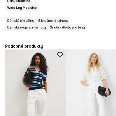
Džíny Medicine
Wide Leg Medicine
Dámské bílé džíny
Bílé dámské kalhoty
Dámské elegantní kalhoty
Široké kalhoty pro ženy
Podobné produkty