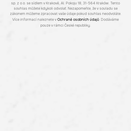
sp. z o.o. se sídlem v Krakově, Al. Pokoju 18, 31-564 Kraków. Tento
souhlas můžete kdykoli odvolat. Nezapomeňte, že v souladu se
zákonem můžeme zpracovat vaše údaje pokud souhlas neodvoláte.
Více informací naleznete v
Ochraně osobních údajů
. Dodáváme
pouze v rámci České republiky.