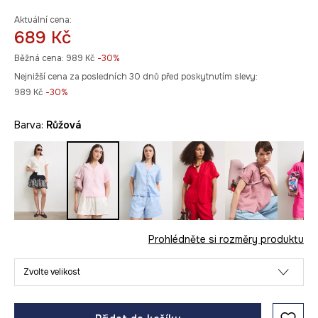
Aktuální cena:
689 Kč
Běžná cena:
989 Kč
-30%
Nejnižší cena za posledních 30 dnů před poskytnutím slevy:
989 Kč
 -30%
Barva:
růžová
Prohlédněte si rozměry produktu
Zvolte velikost