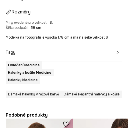
Rozměry
Míry uvedené pro velikost
:
S.
Šířka podpaží
:
58 cm
Modelka na fotografii je vysoká 178 cm a má na sebe velikost S
Tagy
Oblečení Medicine
Halenky a košile Medicine
Halenky Medicine
Dámské halenky v růžové barvě
Dámské elegantní halenky a košile
Podobné produkty