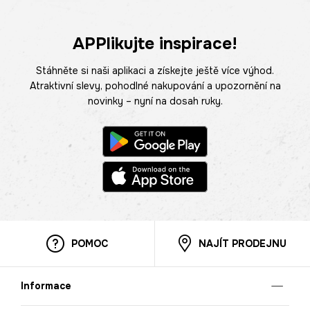
APPlikujte inspirace!
Stáhněte si naši aplikaci a získejte ještě více výhod.
Atraktivní slevy, pohodlné nakupování a upozornění na
novinky – nyní na dosah ruky.
POMOC
NAJÍT PRODEJNU
Informace