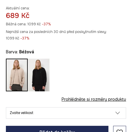
Aktuální cena:
689 Kč
Běžná cena:
1099 Kč
-37%
Nejnižší cena za posledních 30 dnů před poskytnutím slevy:
1099 Kč
 -37%
Barva:
béžová
Prohlédněte si rozměry produktu
Zvolte velikost