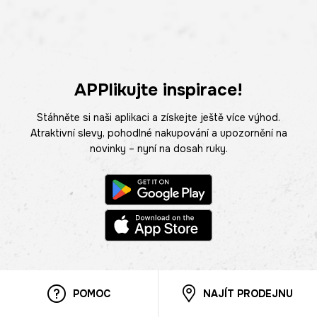
APPlikujte inspirace!
Stáhněte si naši aplikaci a získejte ještě více výhod.
Atraktivní slevy, pohodlné nakupování a upozornění na
novinky – nyní na dosah ruky.
POMOC
NAJÍT PRODEJNU